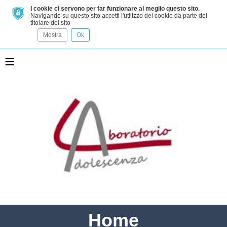
I cookie ci servono per far funzionare al meglio questo sito.
Navigando su questo sito accetti l'utilizzo dei cookie da parte del
titolare del sito
Mostra
Ok
≡
Home