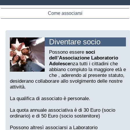
Come associarsi
Diventare socio
Possono essere
soci
dell’Associazione Laboratorio
Adolesce
nza tutti i cittadini che
abbiano compiuto la maggiore età e
che , aderendo al presente statuto,
desiderano collaborare allo svolgimento delle nostre
attività.
La qualifica di associato è personale.
La quota annuale associativa è di 30 Euro (socio
ordinario) e di 50 Euro (socio sostenitore)
Possono altresì associarsi a Laboratorio