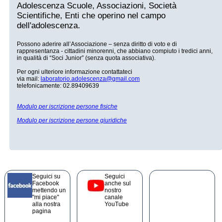
Adolescenza Scuole, Associazioni, Società
Scientifiche, Enti che operino nel campo
dell'adolescenza.
Possono aderire all’Associazione – senza diritto di voto e di
rappresentanza - cittadini minorenni, che abbiano compiuto i tredici anni,
in qualità di “Soci Junior” (senza quota associativa).
Per ogni ulteriore informazione contattateci
via mail:
laboratorio.adolescenza@gmail.com
telefonicamente: 02.89409639
Modulo per iscrizione persone fisiche
Modulo per iscrizione persone giuridiche
Seguici su
Seguici
Facebook
anche sul
mettendo un
nostro
"mi piace"
canale
alla nostra
YouTube
pagina